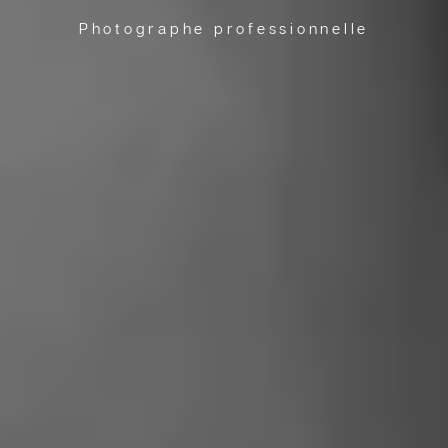
Photographe professionnelle